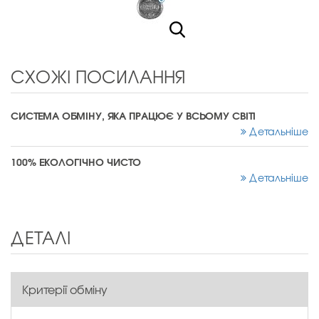
СХОЖІ ПОСИЛАННЯ
СИСТЕМА ОБМІНУ, ЯКА ПРАЦЮЄ У ВСЬОМУ СВІТІ
Детальніше
100% ЕКОЛОГІЧНО ЧИСТО
Детальніше
ДЕТАЛІ
Критерії обміну