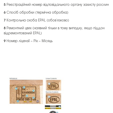
5
Реєстраційний номер відповідального органу захисту рослин
6
Спосіб обробки (термічна обробка)
7
Контрольна скоба EPAL (обов'язково)
8
Ремонтний цвях (наявний тільки в тому випадку, якщо піддон
відремонтований EPAL)
9
Номер ліцензії – Рік – Місяць