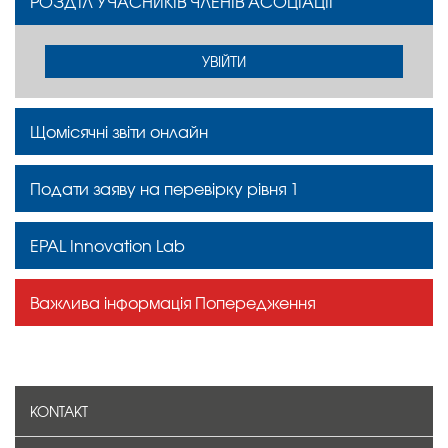
РОЗДІЛ УЧАСНИКІВ ЧЛЕНІВ АСОЦІАЦІЇ
УВІЙТИ
Щомісячні звіти онлайн
Подати заяву на перевірку рівня 1
EPAL Innovation Lab
Важлива інформація Попередження
KONTAKT