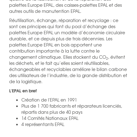
palettes Europe EPAL, des caisses-palettes EPAL et des
autres outils de manutention EPAL.
Réutilisation, échange, réparation et recyclage : ce
sont ces principes qui font du pool d’échange des
palettes Europe EPAL un modèle d’économie circulaire
durable, et ce depuis plus de trois décennies. Les
palettes Europe EPAL en bois apportent une
contribution importante à la lutte contre le
changement climatique. Elles stockent du CO
, évitent
2
les déchets, et le fait qu’elles soient réutilisables,
échangeables et recyclables améliore le bilan carbone
des utilisateurs de l’industrie, de la grande distribution et
de la logistique.
L'EPAL en bref
Création de l'EPAL en 1991
Plus de 1 700 fabricants et réparateurs licenciés,
répartis dans plus de 40 pays
14 Comités Nationaux EPAL
4 représentants EPAL