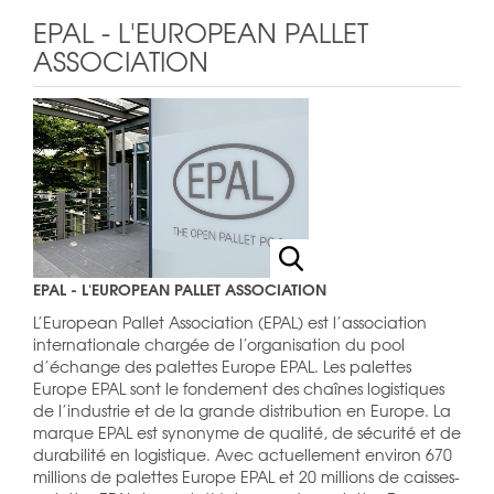
EPAL - L'EUROPEAN PALLET
ASSOCIATION
EPAL - L'EUROPEAN PALLET ASSOCIATION
L’European Pallet Association (EPAL) est l’association
internationale chargée de l’organisation du pool
d’échange des palettes Europe EPAL. Les palettes
Europe EPAL sont le fondement des chaînes logistiques
de l’industrie et de la grande distribution en Europe. La
marque EPAL est synonyme de qualité, de sécurité et de
durabilité en logistique. Avec actuellement environ 670
millions de palettes Europe EPAL et 20 millions de caisses-