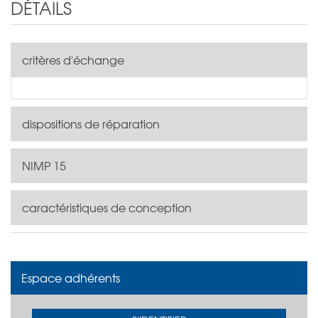
DÉTAILS
critères d'échange
dispositions de réparation
NIMP 15
caractéristiques de conception
Espace adhérents