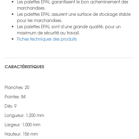
Les palettes EPAL garantissent le bon acheminement des
marchandises.
Les palettes EPAL assurent une surface de stockage stable
pour les marchandises.
Les palettes EPAL sont d'une grande qualité, pour un
maximum de sécurité au travail.
Fiches techniques des produits
CARACTÉRISTIQUES
Planches: 20
Pointes: 84
Dés: 9
Longueur: 1.200 mm
Largeur: 1.000 mm
Hauteur: 156 mm