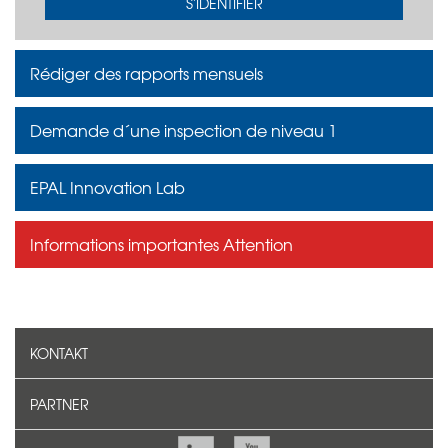
S'IDENTIFIER
Rédiger des rapports mensuels
Demande d´une inspection de niveau 1
EPAL Innovation Lab
Informations importantes Attention
KONTAKT
PARTNER