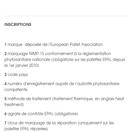
INSCRIPTIONS
1
marque déposée de l'European Pallet Association
2
marquage NIMP 15 conformément à la réglementation
phytosanitaire nationale (obligatoire sur les palettes EPAL depuis
le 1er janvier 2010)
3
code pays
4
numéro d'enregistrement auprès de l'autorité phytosanitaire
compétente
5
méthode de traitement (traitement thermique, en anglais heat
treatment)
6
agrafe de contrôle EPAL (obligatoire)
7
clous de marquage de la réparation (uniquement sur les
palettes EPAL réparées)