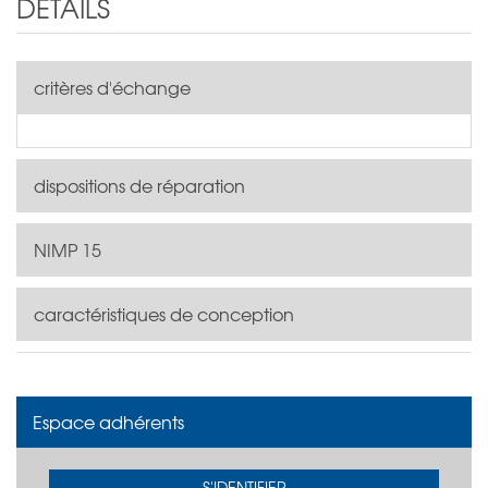
DÉTAILS
critères d'échange
dispositions de réparation
NIMP 15
caractéristiques de conception
Espace adhérents
S'IDENTIFIER