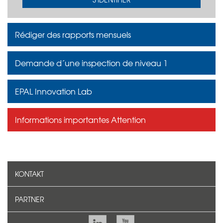
Rédiger des rapports mensuels
Demande d´une inspection de niveau 1
EPAL Innovation Lab
Informations importantes Attention
KONTAKT
PARTNER