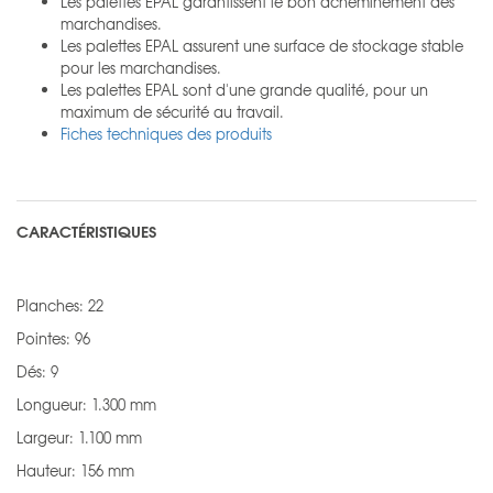
Les palettes EPAL garantissent le bon acheminement des
marchandises.
Les palettes EPAL assurent une surface de stockage stable
pour les marchandises.
Les palettes EPAL sont d'une grande qualité, pour un
maximum de sécurité au travail.
Fiches techniques des produits
CARACTÉRISTIQUES
Planches: 22
Pointes: 96
Dés: 9
Longueur: 1.300 mm
Largeur: 1.100 mm
Hauteur: 156 mm