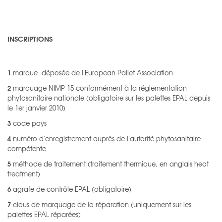
INSCRIPTIONS
1
marque déposée de l'European Pallet Association
2
marquage NIMP 15 conformément à la réglementation
phytosanitaire nationale (obligatoire sur les palettes EPAL depuis
le 1er janvier 2010)
3
code pays
4
numéro d'enregistrement auprès de l'autorité phytosanitaire
compétente
5
méthode de traitement (traitement thermique, en anglais heat
treatment)
6
agrafe de contrôle EPAL (obligatoire)
7
clous de marquage de la réparation (uniquement sur les
palettes EPAL réparées)