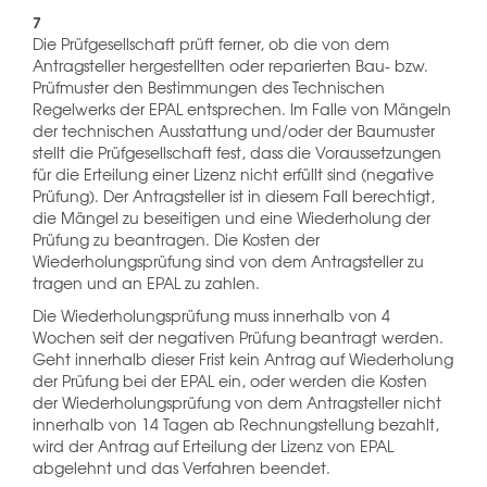
7
Die Prüfgesellschaft prüft ferner, ob die von dem
Antragsteller hergestellten oder reparierten Bau- bzw.
Prüfmuster den Bestimmungen des Technischen
Regelwerks der EPAL entsprechen. Im Falle von Mängeln
der technischen Ausstattung und/oder der Baumuster
stellt die Prüfgesellschaft fest, dass die Voraussetzungen
für die Erteilung einer Lizenz nicht erfüllt sind (negative
Prüfung). Der Antragsteller ist in diesem Fall berechtigt,
die Mängel zu beseitigen und eine Wiederholung der
Prüfung zu beantragen. Die Kosten der
Wiederholungsprüfung sind von dem Antragsteller zu
tragen und an EPAL zu zahlen.
Die Wiederholungsprüfung muss innerhalb von 4
Wochen seit der negativen Prüfung beantragt werden.
Geht innerhalb dieser Frist kein Antrag auf Wiederholung
der Prüfung bei der EPAL ein, oder werden die Kosten
der Wiederholungsprüfung von dem Antragsteller nicht
innerhalb von 14 Tagen ab Rechnungstellung bezahlt,
wird der Antrag auf Erteilung der Lizenz von EPAL
abgelehnt und das Verfahren beendet.