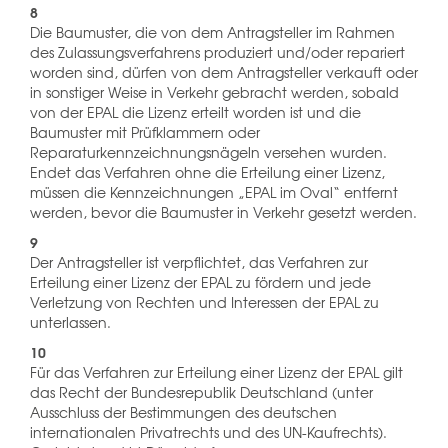
8
Die Baumuster, die von dem Antragsteller im Rahmen
des Zulassungsverfahrens produziert und/oder repariert
worden sind, dürfen von dem Antragsteller verkauft oder
in sonstiger Weise in Verkehr gebracht werden, sobald
von der EPAL die Lizenz erteilt worden ist und die
Baumuster mit Prüfklammern oder
Reparaturkennzeichnungsnägeln versehen wurden.
Endet das Verfahren ohne die Erteilung einer Lizenz,
müssen die Kennzeichnungen „EPAL im Oval“ entfernt
werden, bevor die Baumuster in Verkehr gesetzt werden.
9
Der Antragsteller ist verpflichtet, das Verfahren zur
Erteilung einer Lizenz der EPAL zu fördern und jede
Verletzung von Rechten und Interessen der EPAL zu
unterlassen.
10
Für das Verfahren zur Erteilung einer Lizenz der EPAL gilt
das Recht der Bundesrepublik Deutschland (unter
Ausschluss der Bestimmungen des deutschen
internationalen Privatrechts und des UN-Kaufrechts).