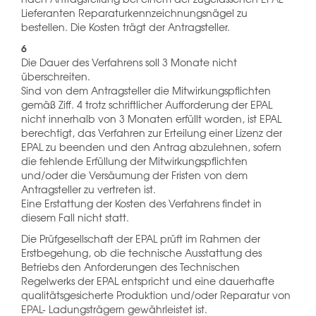
Lieferanten Reparaturkennzeichnungsnägel zu
bestellen. Die Kosten trägt der Antragsteller.
6
Die Dauer des Verfahrens soll 3 Monate nicht
überschreiten.
Sind von dem Antragsteller die Mitwirkungspflichten
gemäß Ziff. 4 trotz schriftlicher Aufforderung der EPAL
nicht innerhalb von 3 Monaten erfüllt worden, ist EPAL
berechtigt, das Verfahren zur Erteilung einer Lizenz der
EPAL zu beenden und den Antrag abzulehnen, sofern
die fehlende Erfüllung der Mitwirkungspflichten
und/oder die Versäumung der Fristen von dem
Antragsteller zu vertreten ist.
Eine Erstattung der Kosten des Verfahrens findet in
diesem Fall nicht statt.
Die Prüfgesellschaft der EPAL prüft im Rahmen der
Erstbegehung, ob die technische Ausstattung des
Betriebs den Anforderungen des Technischen
Regelwerks der EPAL entspricht und eine dauerhafte
qualitätsgesicherte Produktion und/oder Reparatur von
EPAL- Ladungsträgern gewährleistet ist.