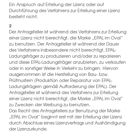
Ein Anspruch auf Erteilung der Lizenz oder auf
Durchführung des Verfahrens zur Erteilung einer Lizenz
besteht nicht.
2
Der Antragsteller ist während des Verfahrens zur Erteilung
einer Lizenz nicht berechtigt, die Marke „EPAL im Oval“
zu benutzen. Der Antragsteller ist während der Dauer
des Verfahrens insbesondere nicht berechtigt, EPAL-
Ladungsträger zu produzieren und/oder zu reparieren
und diese EPAL-Ladungsträger anzubieten, zu verkaufen
oder in sonstiger Weise in Verkehr zu bringen. Hiervon
ausgenommen ist die Herstellung von Bau- bzw.
Prüfmustern (Produktion oder Reparatur von EPAL-
Ladungsträgern gemäß Aufforderung der EPAL). Der
Antragsteller ist während des Verfahrens zur Erteilung
einer Lizenz nicht berechtigt, die Marke „EPAL im Oval“
zu Zwecken der Werbung zu benutzen.
Das Recht des Antragstellers zur Benutzung der Marke
„EPAL im Oval“ beginnt erst mit der Erteilung der Lizenz
durch Abschluss eines Lizenzvertrags und Aushändigung
der Lizenzurkunde.