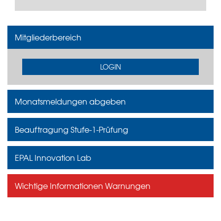
Mitgliederbereich
LOGIN
Monatsmeldungen abgeben
Beauftragung Stufe-1-Prüfung
EPAL Innovation Lab
Wichtige Informationen Warnungen