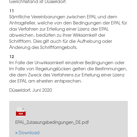
Gerichtsstand ist Düsseldorf.
11
Sämtliche Vereinbarungen zwischen EPAL und dem
Antragsteller, welche von den Bedingungen der EPAL für
das Verfahren zur Erteilung einer Lizenz der EPAL
abweichen, bedürfen zu ihrer Wirksamkeit der
Schriftform. Dies gilt auch für die Aufhebung oder
Änderung des Schriftformgebots.
12
Im Falle der Unwirksamkeit einzelner Bedingungen oder
im Falle von Regelungslücken gelten die Bestimmungen,
die dem Zweck des Verfahrens zur Erteilung einer Lizenz
der EPAL am ehesten entsprechen.
Düsseldorf, Juni 2020
EPAL_Zulassungsbedingungen_DE.pdf
Download