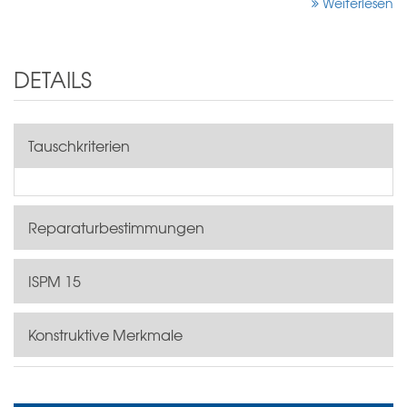
Weiterlesen
DETAILS
Tauschkriterien
Reparaturbestimmungen
ISPM 15
Konstruktive Merkmale