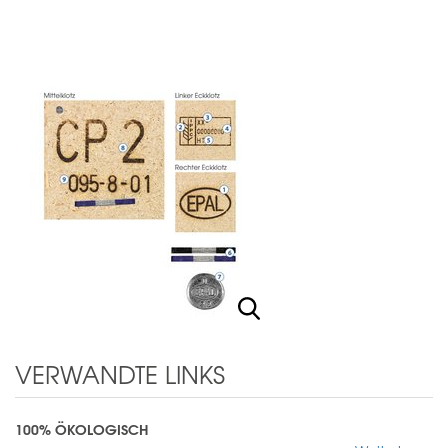
VERWANDTE LINKS
100% ÖKOLOGISCH