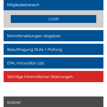
Mitgliederbereich
LOGIN
Monatsmeldungen abgeben
Beauftragung Stufe-1-Prüfung
EPAL Innovation Lab
Wichtige Informationen Warnungen
KONTAKT