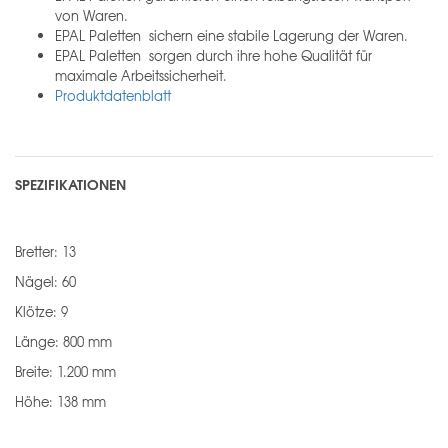
von Waren.
EPAL Paletten sichern eine stabile Lagerung der Waren.
EPAL Paletten sorgen durch ihre hohe Qualität für
maximale Arbeitssicherheit.
Produktdatenblatt
SPEZIFIKATIONEN
Bretter: 13
Nägel: 60
Klötze: 9
Länge: 800 mm
Breite: 1.200 mm
Höhe: 138 mm