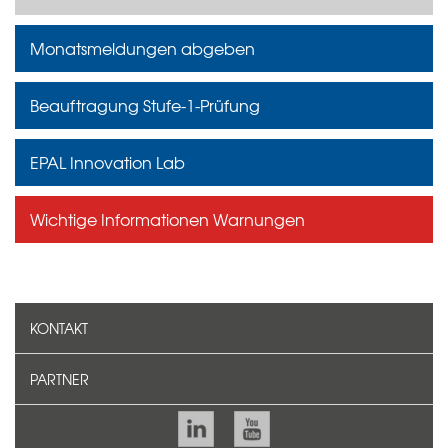
Monatsmeldungen abgeben
Beauftragung Stufe-1-Prüfung
EPAL Innovation Lab
Wichtige Informationen Warnungen
KONTAKT
PARTNER