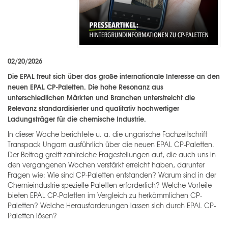
02/20/2026
Die EPAL freut sich über das große internationale Interesse an den
neuen EPAL CP-Paletten. Die hohe Resonanz aus
unterschiedlichen Märkten und Branchen unterstreicht die
Relevanz standardisierter und qualitativ hochwertiger
Ladungsträger für die chemische Industrie.
In dieser Woche berichtete u. a. die ungarische Fachzeitschrift
Transpack Ungarn ausführlich über die neuen EPAL CP-Paletten.
Der Beitrag greift zahlreiche Fragestellungen auf, die auch uns in
den vergangenen Wochen verstärkt erreicht haben, darunter
Fragen wie: Wie sind CP-Paletten entstanden? Warum sind in der
Chemieindustrie spezielle Paletten erforderlich? Welche Vorteile
bieten EPAL CP-Paletten im Vergleich zu herkömmlichen CP-
Paletten? Welche Herausforderungen lassen sich durch EPAL CP-
Paletten lösen?