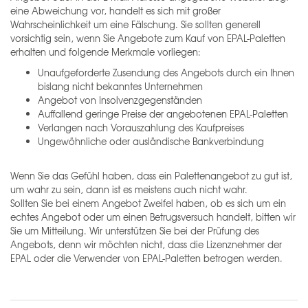
eine Abweichung vor, handelt es sich mit großer
Wahrscheinlichkeit um eine Fälschung. Sie sollten generell
vorsichtig sein, wenn Sie Angebote zum Kauf von EPAL-Paletten
erhalten und folgende Merkmale vorliegen:
Unaufgeforderte Zusendung des Angebots durch ein Ihnen
bislang nicht bekanntes Unternehmen
Angebot von Insolvenzgegenständen
Auffallend geringe Preise der angebotenen EPAL-Paletten
Verlangen nach Vorauszahlung des Kaufpreises
Ungewöhnliche oder ausländische Bankverbindung
Wenn Sie das Gefühl haben, dass ein Palettenangebot zu gut ist,
um wahr zu sein, dann ist es meistens auch nicht wahr.
Sollten Sie bei einem Angebot Zweifel haben, ob es sich um ein
echtes Angebot oder um einen Betrugsversuch handelt, bitten wir
Sie um Mitteilung. Wir unterstützen Sie bei der Prüfung des
Angebots, denn wir möchten nicht, dass die Lizenznehmer der
EPAL oder die Verwender von EPAL-Paletten betrogen werden.